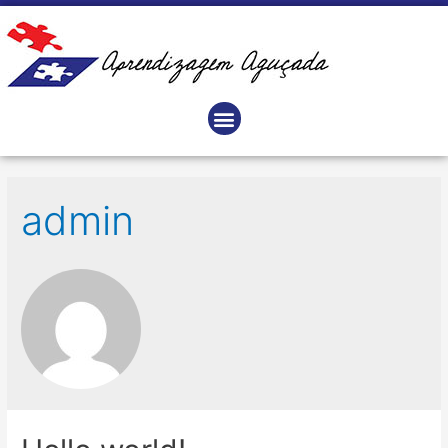
admin