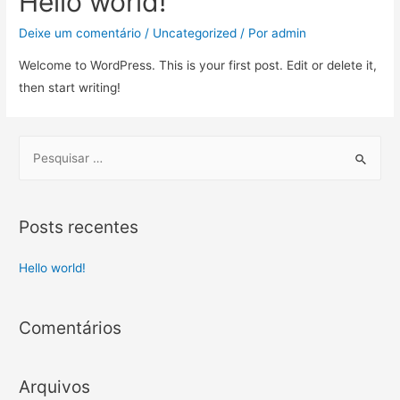
Hello world!
Deixe um comentário
/
Uncategorized
/ Por
admin
Welcome to WordPress. This is your first post. Edit or delete it,
then start writing!
Posts recentes
Hello world!
Comentários
Arquivos