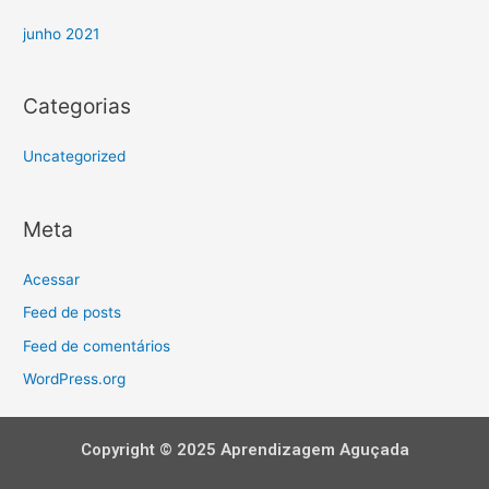
junho 2021
Categorias
Uncategorized
Meta
Acessar
Feed de posts
Feed de comentários
WordPress.org
Copyright © 2025 Aprendizagem Aguçada