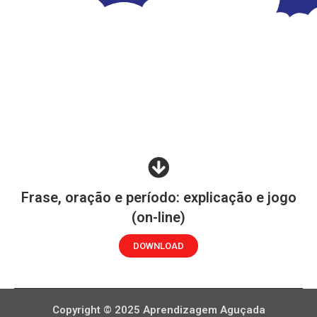
Frase, oração e período: explicação e jogo
(on-line)
DOWNLOAD
Copyright © 2025 Aprendizagem Aguçada