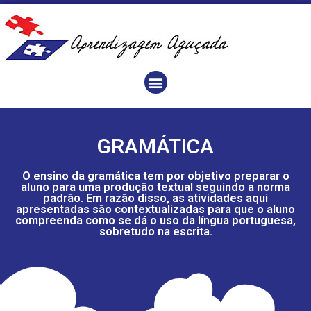
GRAMÁTICA
O ensino da gramática tem por objetivo preparar o
aluno para uma produção textual seguindo a norma
padrão. Em razão disso, as atividades aqui
apresentadas são contextualizadas para que o aluno
compreenda como se dá o uso da língua portuguesa,
sobretudo na escrita.